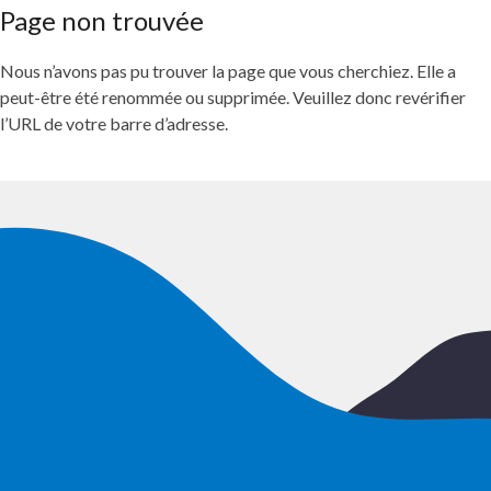
Page non trouvée
Nous n’avons pas pu trouver la page que vous cherchiez. Elle a
peut-être été renommée ou supprimée. Veuillez donc revérifier
l’URL de votre barre d’adresse.